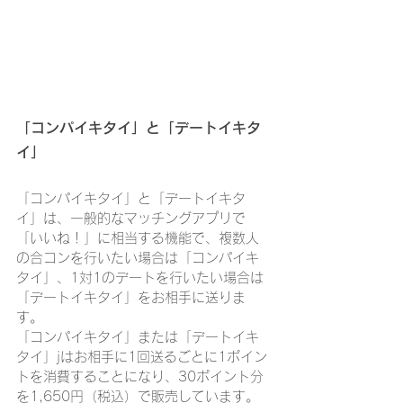
「コンパイキタイ」と「デートイキタ
イ」
「コンパイキタイ」と「デートイキタ
イ」は、一般的なマッチングアプリで
「いいね！」に相当する機能で、複数人
の合コンを行いたい場合は「コンパイキ
タイ」、1対1のデートを行いたい場合は
「デートイキタイ」をお相手に送りま
す。
「コンパイキタイ」または「デートイキ
タイ」jはお相手に1回送るごとに1ポイン
トを消費することになり、30ポイント分
を1,650円（税込）で販売しています。