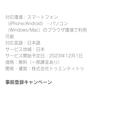
対応環境：スマートフォン
（iPhone/Android）・パソコン
（Windows/Mac）のブラウザ環境で利用
可能
対応言語：日本語
サービス地域：日本
サービス開始予定日：2023年12月1日
価格：無料（一部課金あり）
開発・運営：株式会社トゥエンティトゥ
事前登録キャンペーン