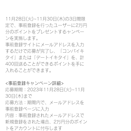
11月28日(火)~11月30日(木)の3日間限
定で、事前登録を行ったユーザーに2万円
分のポイントをプレゼントするャンペー
ンを実施します。
事前登録サイトにメールアドレスを入力
するだけで応募が完了し、「コンパイキ
タイ」または「デートイキタイ」を、計
400回送ることができるポイントを手に
入れることができます。
<事前登録キャンペーン詳細>
応募期間：2023年11月28日(火)~11月
30日(木)まで
応募方法：期間内で、メールアドレスを
事前登録ページに入力
内容：事前登録されたメールアドレスで
新規登録をされた場合、2万円分のポイン
トをアカウントに付与します