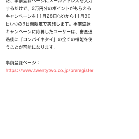
た、事前登録ページにメールアドレスを入力
するだけで、2万円分のポイントがもらえる
キャンペーンを11月28日(火)から11月30
日(木)の3日間限定で実施します。事前登録
キャンペーンに応募したユーザーは、審査通
過後に「コンパイキタイ」の全ての機能を使
うことが可能になります。
事前登録ページ：
https://www.twentytwo.co.jp/preregister