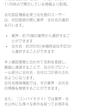
11月時点で開示している情報より取得。
会社認証機能を使う会社員のユーザー
は、初回登録の際に業界・会社名の選択
を行います。
業界：約70個の業界から選択するこ
とができます
会社名：約350社(※随時追加予定)か
ら選択することができます
本人確認書類と合わせて名刺を登録し、
審査に通過することで、自分のプロフィ
ール部分に会社名・会社ロゴが表示され
るようになります。
会社名検索機能では、その業界・会社名
の情報を検索することができます。
また、「コンパイキタイ」では業界・会
社以外にも様々な条件を絞ってお相手を