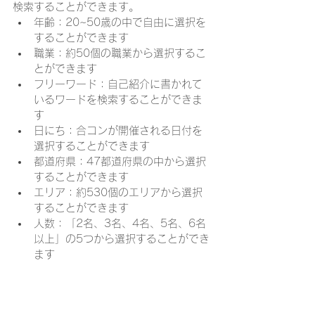
検索することができます。
年齢：20~50歳の中で自由に選択を
することができます
職業：約50個の職業から選択するこ
とができます
フリーワード：自己紹介に書かれて
いるワードを検索することができま
す
日にち：合コンが開催される日付を
選択することができます
都道府県：47都道府県の中から選択
することができます
エリア：約530個のエリアから選択
することができます
人数：「2名、3名、4名、5名、6名
以上」の5つから選択することができ
ます