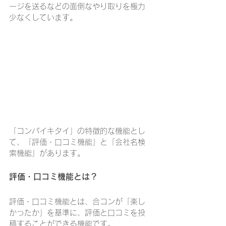
ージを送るなどの面倒なやり取りを極力
少なくしています。
「コンパイキタイ」の特徴的な機能とし
て、「評価・口コミ機能」と「会社名検
索機能」があります。
評価・口コミ機能とは？
評価・口コミ機能とは、合コンが「楽し
かったか」を基準に、評価と口コミを投
稿することができる機能です。